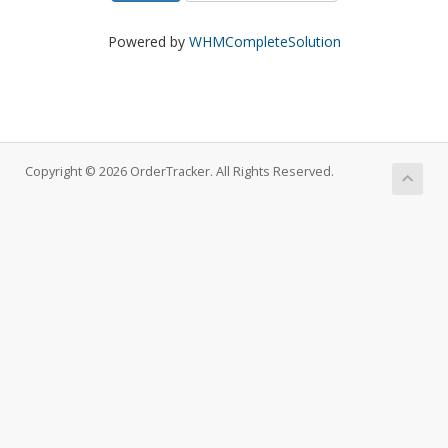
Powered by
WHMCompleteSolution
Copyright © 2026 OrderTracker. All Rights Reserved.