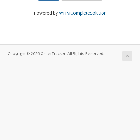
Powered by
WHMCompleteSolution
Copyright © 2026 OrderTracker. All Rights Reserved.