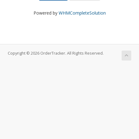
Powered by
WHMCompleteSolution
Copyright © 2026 OrderTracker. All Rights Reserved.