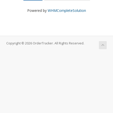
Powered by
WHMCompleteSolution
Copyright © 2026 OrderTracker. All Rights Reserved.