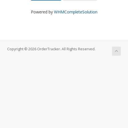
Powered by
WHMCompleteSolution
Copyright © 2026 OrderTracker. All Rights Reserved.