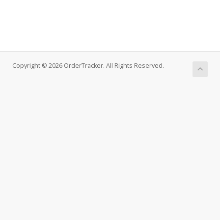
Copyright © 2026 OrderTracker. All Rights Reserved.