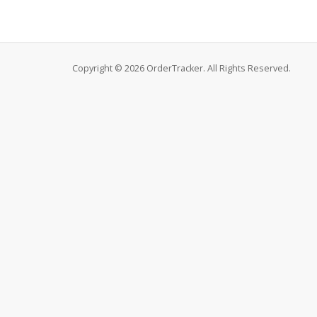
Copyright © 2026 OrderTracker. All Rights Reserved.