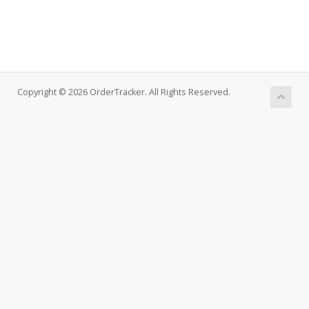
Copyright © 2026 OrderTracker. All Rights Reserved.