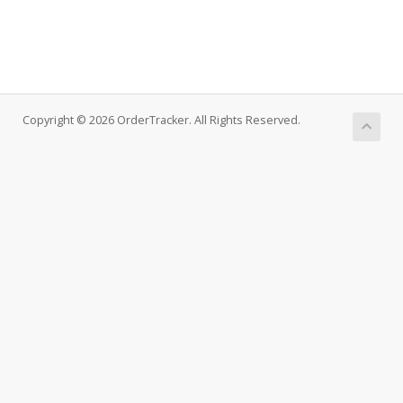
Copyright © 2026 OrderTracker. All Rights Reserved.