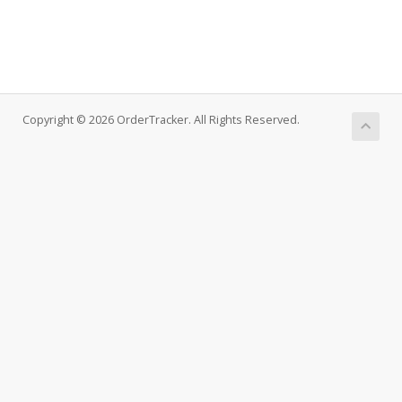
Copyright © 2026 OrderTracker. All Rights Reserved.